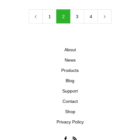
1
2
3
4
About
News
Products
Blog
Support
Contact
Shop
Privacy Policy