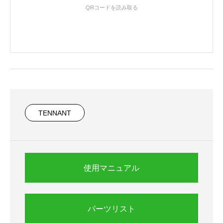
QRコードを読み取る
TENNANT
使用マニュアル
パーツリスト