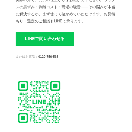
スの黒ずみ・剥離コスト・現場の騒音——その悩みが本当
に解決するか、まず使って確かめていただけます。お見積
もり・選定のご相談もLINEで承ります。
LINEで問い合わせる
またはお電話：
0120-756-568