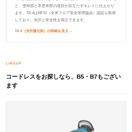
と、塗布部と非塗布部の境目が目立たずキレイに仕上がり
ます。TA-4はNFSI（全米フロア安全管理協会）認証も取得
しており、光沢と安全性を両立できます。
TA-4（光沢復元剤）の詳細を見る →
LINEUP
コードレスをお探しなら、B5・B7もござい
ます