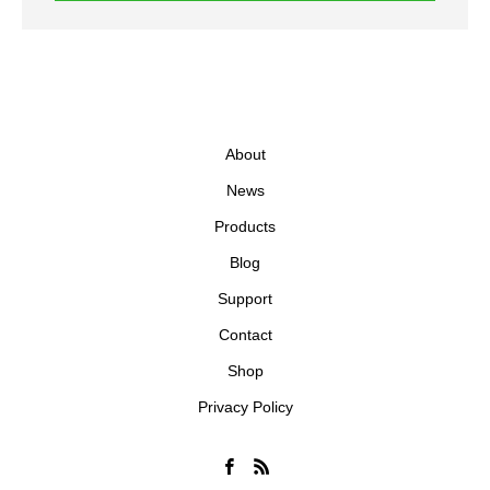
About
News
Products
Blog
Support
Contact
Shop
Privacy Policy