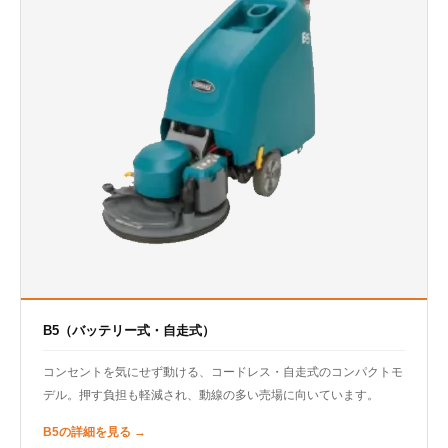
B5（バッテリー式・自走式）
コンセントを気にせず動ける、コードレス・自走式のコンパクトモ
デル。押す負担も軽減され、動線の多い売場に向いています。
B5の詳細を見る →