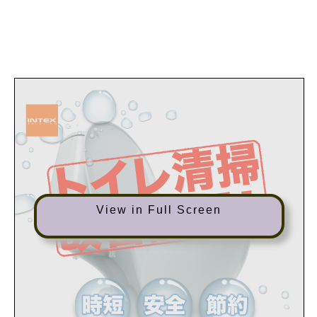
View in Full Screen