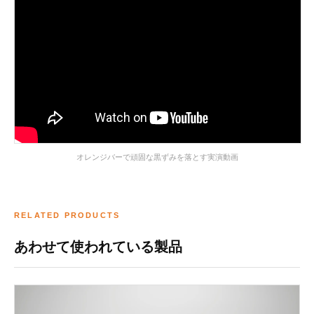
オレンジバーで頑固な黒ずみを落とす実演動画
RELATED PRODUCTS
あわせて使われている製品