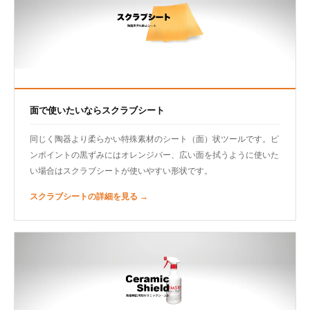
面で使いたいならスクラブシート
同じく陶器より柔らかい特殊素材のシート（面）状ツールです。ピ
ンポイントの黒ずみにはオレンジバー、広い面を拭うように使いた
い場合はスクラブシートが使いやすい形状です。
スクラブシートの詳細を見る →