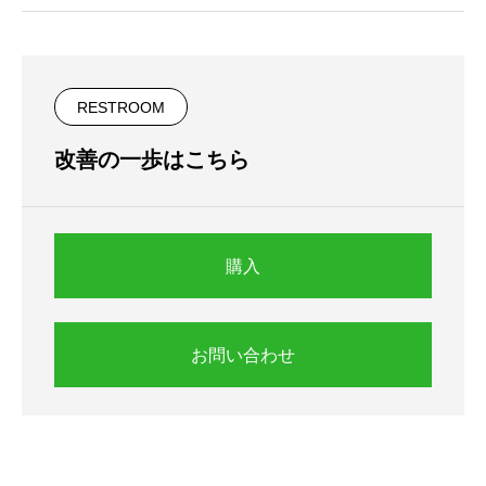
RESTROOM
改善の一歩はこちら
購入
お問い合わせ