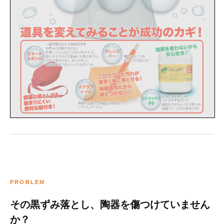
PROBLEM
その黒ずみ落とし、陶器を傷つけていません
か？