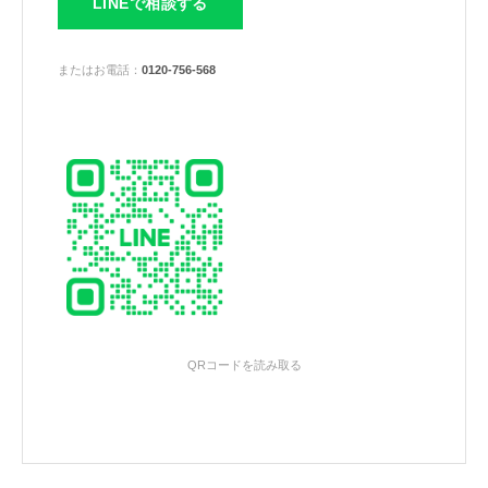
LINEで相談する
またはお電話：
0120-756-568
QRコードを読み取る