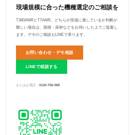
現場規模に合った機種選定のご相談を
T380AMRとT7AMR、どちらが現場に適しているか判断が
難しい場合は、面積・床材などをお伺いした上でご提案し
ます。デモのご相談もLINEで承ります。
お問い合わせ・デモ相談
LINEで相談する
またはお電話：
0120-756-568