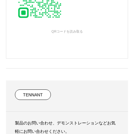
QRコードを読み取る
TENNANT
製品のお問い合わせ、デモンストレーションなどお気
軽にお問い合わせください。