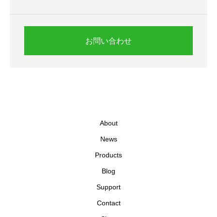
お問い合わせ
About
News
Products
Blog
Support
Contact