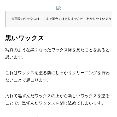
※実際のワックスはここまで黄色ではありませんが、わかりやすいように
黒いワックス
写真のような黒くなったワックス床を見たことをあると
思います。
これはワックスを塗る前にしっかりクリーニングを行わ
ないことで
起こります。
汚れて黒ずんだワックスの上から新しいワックスを塗る
ことで、
黒ずんだワックスを閉じ込めてしまいます。