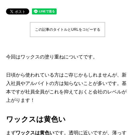
この記事のタイトルとURLをコピーする
今回はワックスの塗り重ねについてです。
日頃から使われている方はご存じかもしれませんが、
新
入社員やアルバイトの方は知らないことが多いです。
基
本ですが社員全員がこれを抑えておくと会社のレベルが
上がりま
す！
ワックスは黄色い
まず
ワックスは黄色い
です。透明に近いですが、
薄っす