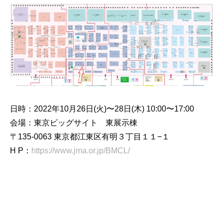
日時：2022年10月26日(火)〜28日(木) 10:00〜17:00
会場：東京ビッグサイト 東展示棟
〒135-0063 東京都江東区有明３丁目１１−１
H P：
https://www.jma.or.jp/BMCL/