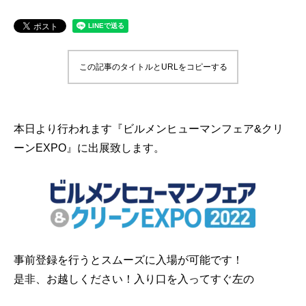
この記事のタイトルとURLをコピーする
本日より行われます『ビルメンヒューマンフェア&クリ
ーンEXPO』に出展致します。
事前登録を行うとスムーズに入場が可能です！
是非、お越しください！入り口を入ってすぐ左の