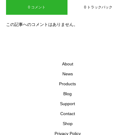
0 コメント
0 トラックバック
この記事へのコメントはありません。
About
News
Products
Blog
Support
Contact
Shop
Privacy Policy