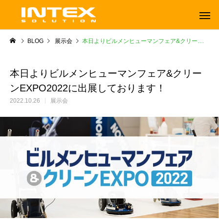
BLOG
展示会
本日よりビルメンヒューマンフェア&クリーンEXPO2022に出展しております！
本日よりビルメンヒューマンフェア&クリー
ンEXPO2022に出展しております！
2022.10.26
展示会
ORBOT
TENNANT
オーボット
テナントフロアマシン