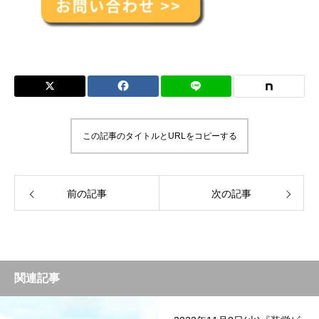
この記事のタイトルとURLをコピーする
前の記事
次の記事
関連記事