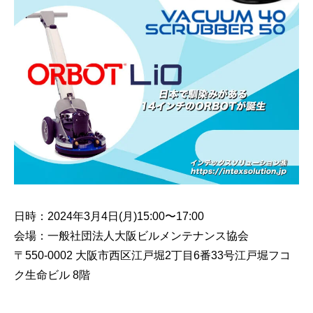
日時：2024年3月4日(月)15:00〜17:00
会場：一般社団法人大阪ビルメンテナンス協会
〒550-0002 大阪市西区江戸堀2丁目6番33号江戸堀フコ
ク生命ビル 8階