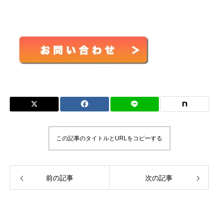
この記事のタイトルとURLをコピーする
前の記事
次の記事