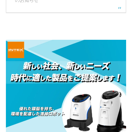
のお知らせ