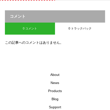
コメント
0 コメント
0 トラックバック
この記事へのコメントはありません。
About
News
Products
Blog
Support