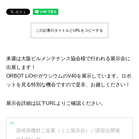
この記事のタイトルとURLをコピーする
来週は大阪ビルメンテナンス協会様で行われる展示会に
出展します！
ORBOT LiOやガウシウムのV40を展示しています。ロボ
ットを見る特別な機会ですので是非、お越しください！
展示会詳細は以下URLよりご確認ください。
清掃資機材ご提案（ミニ展示会）／講習会開催