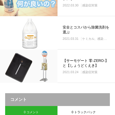
2022.03.30
感染症対策
安全とコスパから除菌洗剤を
選ぶ
2021.03.31
ケミカル
感染症対策
【サーモゲート 零-ZERO-】
と【しょうどくえき】
2021.03.24
感染症対策
コメント
0 コメント
0 トラックバック