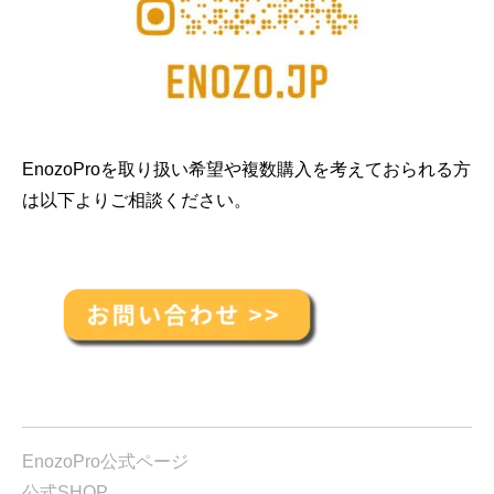
EnozoProを取り扱い希望や複数購入を考えておられる方
は以下よりご相談ください。
EnozoPro公式ページ
公式SHOP