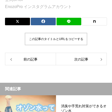
EnozoPro インスタグラムアカウント
この記事のタイトルとURLをコピーする
前の記事
次の記事
関連記事
消臭や手荒れ対策ができるオ
ゾン水