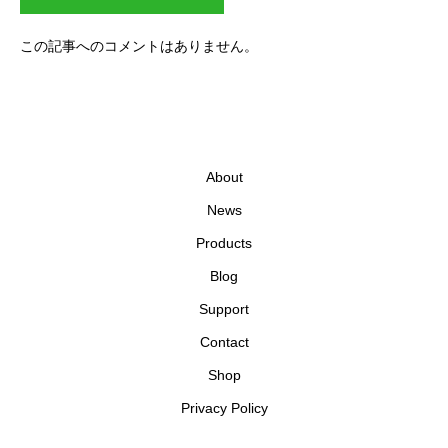
この記事へのコメントはありません。
About
News
Products
Blog
Support
Contact
Shop
Privacy Policy