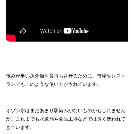
傷みが早い魚介類を長持ちさせるために、
市場やレスト
ランでもこのような使い方がされています。
オゾン水はまだあまり馴染みがないものかもしれません
が、
これまでも水道局や食品工場などでは長く使われて
きています。