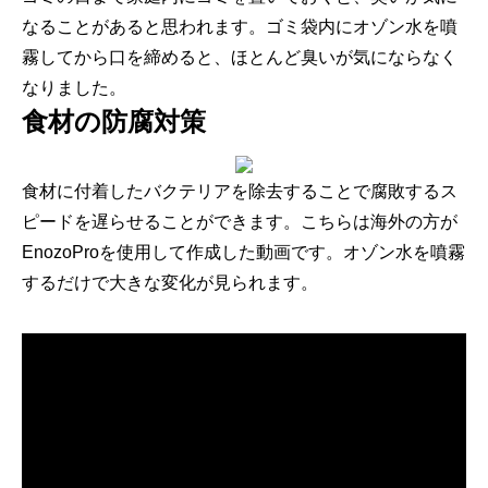
なることがあると思われます。
ゴミ袋内にオゾン水を噴
霧してから口を締めると、
ほとんど臭いが気にならなく
なりました。
食材の防腐対策
食材に付着したバクテリアを除去することで腐敗するス
ピードを遅
らせることができます。
こちらは海外の方が
EnozoProを使用して作成した動画です
。オゾン水を噴霧
するだけで大きな変化が見られます。