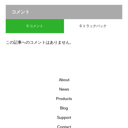
コメント
0 コメント
0 トラックバック
この記事へのコメントはありません。
About
News
Products
Blog
Support
Contact