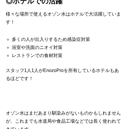
◎ホテルでの活躍
様々な場所で使えるオゾン水はホテルで大活躍していま
す！
多くの人が出入りするため感染症対策
浴室や洗面のニオイ対策
レストランでの食材対策
スタッフ1人1人がEnozoProを所有しているホテルもあ
るほどです！
オゾン水はまだあまり馴染みがないものかもしれません
が、これまでも水道局や食品工場などでは長く使われて