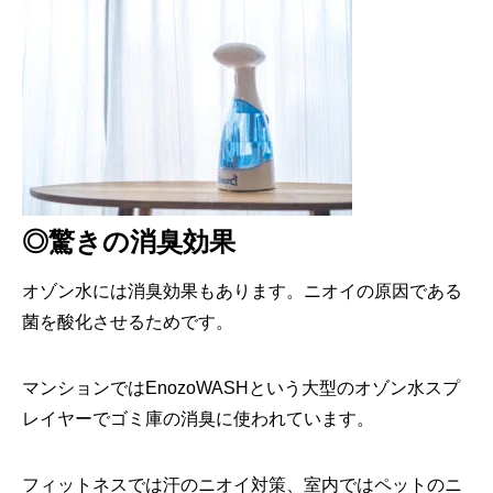
◎驚きの消臭効果
オゾン水には消臭効果もあります。ニオイの原因である
菌を酸化させるためです。
マンションではEnozoWASHという大型のオゾン水スプ
レイヤーでゴミ庫の消臭に使われています。
フィットネスでは汗のニオイ対策、室内ではペットのニ