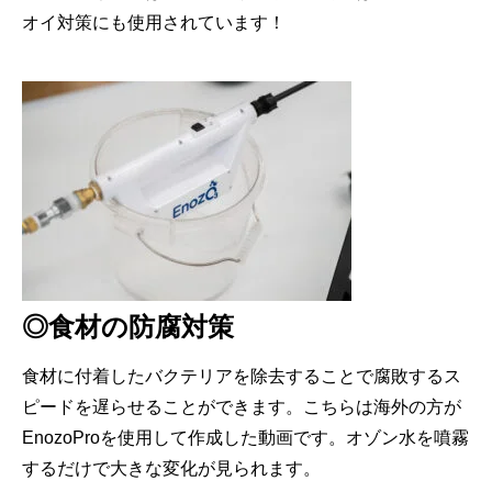
オイ対策にも使用されています！
◎食材の防腐対策
食材に付着したバクテリアを除去することで腐敗するス
ピードを遅らせることができます。こちらは海外の方が
EnozoProを使用して作成した動画です。オゾン水を噴霧
するだけで大きな変化が見られます。