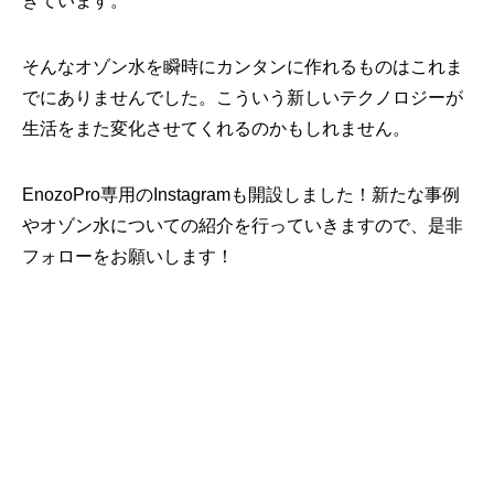
きています。
そんなオゾン水を瞬時にカンタンに作れるものはこれま
でにありませんでした。こういう新しいテクノロジーが
生活をまた変化させてくれるのかもしれません。
EnozoPro専用のInstagramも開設しました！新たな事例
やオゾン水についての紹介を行っていきますので、是非
フォローをお願いします！