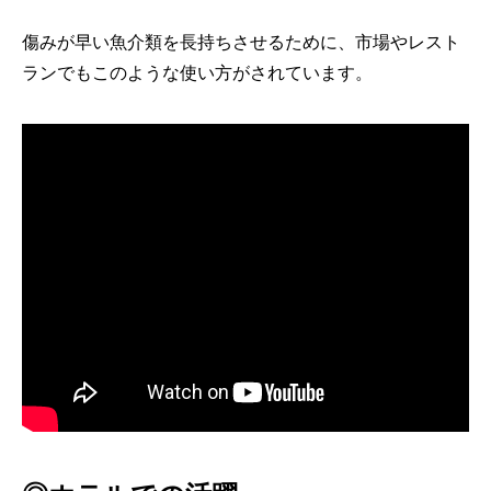
傷みが早い魚介類を長持ちさせるために、市場やレスト
ランでもこのような使い方がされています。