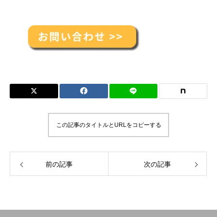
この記事のタイトルとURLをコピーする
前の記事
次の記事