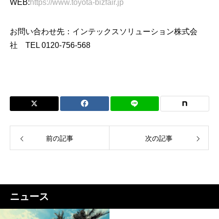
WEB:
https://www.toyota-bizfair.jp
お問い合わせ先：インテックスソリューション株式会
社 TEL 0120-756-568
前の記事
次の記事
ニュース