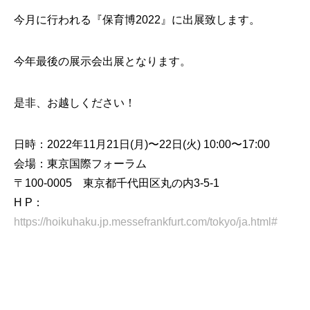
今月に行われる『保育博2022』に出展致します。
今年最後の展示会出展となります。
是非、お越しください！
日時：2022年11月21日(月)〜22日(火) 10:00〜17:00
会場：東京国際フォーラム
〒100-0005 東京都千代田区丸の内3-5-1
H P：
https://hoikuhaku.jp.messefrankfurt.com/tokyo/ja.html#