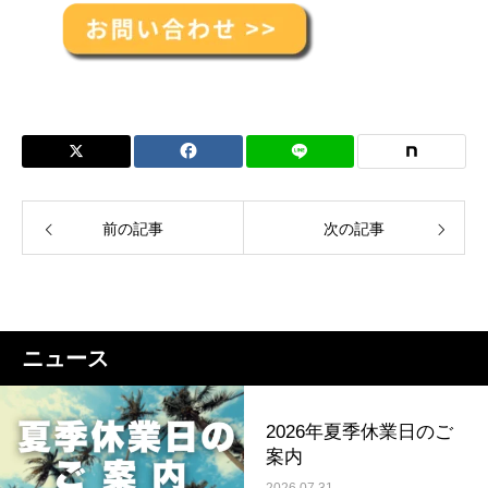
前の記事
次の記事
ニュース
2026年夏季休業日のご
案内
2026.07.31