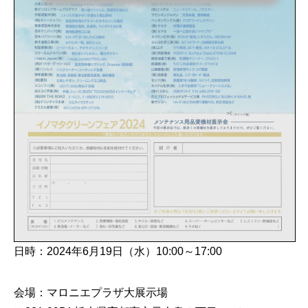
日時：2024年6月19日（水）10:00～17:00
会場：マロニエプラザ大展示場