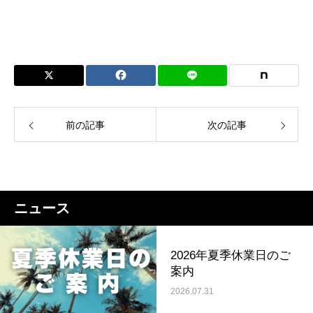
前の記事
次の記事
ニュース
2026年夏季休業日のご
案内
2026.07.31