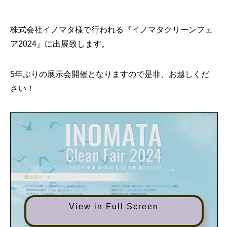
株式会社イノマタ様で行われる『イノマタクリーンフェ
ア2024』に出展致します。
5年ぶりの展示会開催となりますので是非、お越しくだ
さい！
View in Full Screen