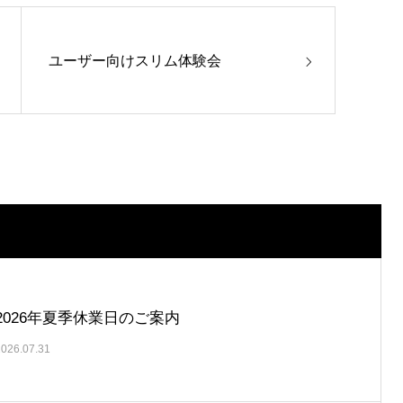
ユーザー向けスリム体験会
2026年夏季休業日のご案内
2026.07.31