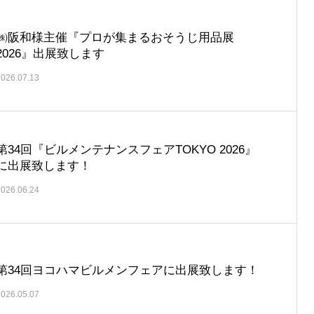
㈱阪和様主催『プロが集まるおそうじ用品展
2026』出展致します
2026.07.13
第34回『ビルメンテナンスフェアTOKYO 2026』
に出展致します！
2026.06.24
第34回ヨコハマビルメンフェアに出展致します！
2026.05.07