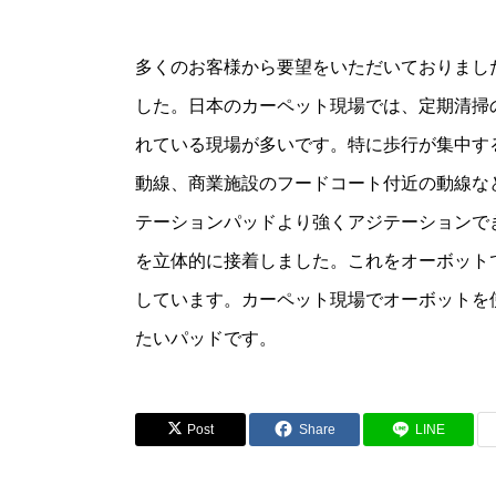
多くのお客様から要望をいただいておりまし
した。日本のカーペット現場では、定期清掃
れている現場が多いです。特に歩行が集中す
動線、商業施設のフードコート付近の動線な
テーションパッドより強くアジテーションで
を立体的に接着しました。これをオーボット
しています。カーペット現場でオーボットを
たいパッドです。
Post
Share
LINE