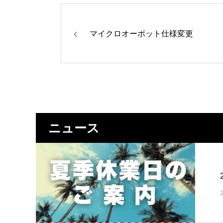
マイクロオーボット仕様変更
ニュース