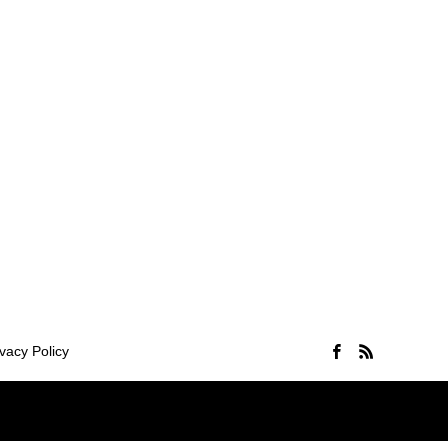
ivacy Policy