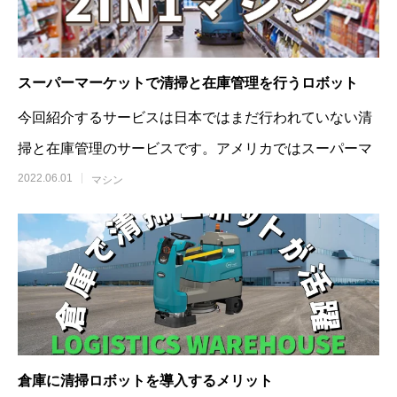
スーパーマーケットで清掃と在庫管理を行うロボット
今回紹介するサービスは日本ではまだ行われていない清
掃と在庫管理のサービスです。アメリカではスーパーマ
2022.06.01
マシン
倉庫に清掃ロボットを導入するメリット