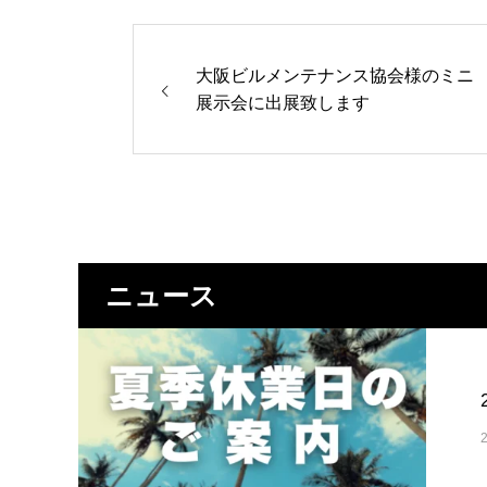
大阪ビルメンテナンス協会様のミニ
展示会に出展致します
ニュース