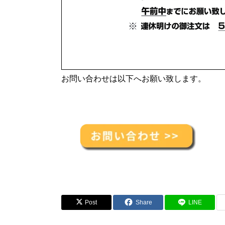
お問い合わせは以下へお願い致します。
Post
Share
LINE