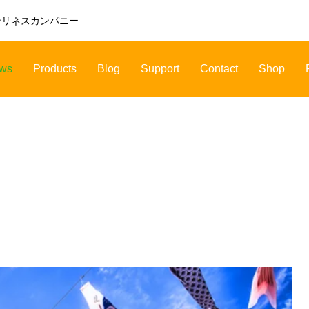
ンリネスカンパニー
ws
Products
Blog
Support
Contact
Shop
CHEMICAL
INFECTION
ケミカル
感染症対策