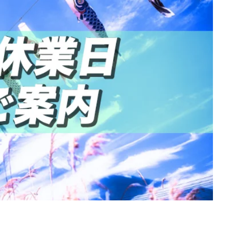
トイレのガンコな黒ズミ
驚くほど取れる必須アイテム