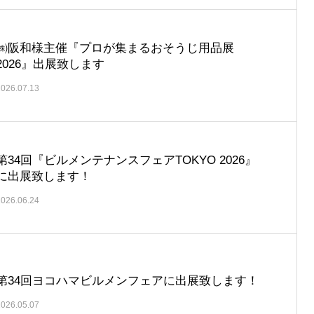
㈱阪和様主催『プロが集まるおそうじ用品展
2026』出展致します
2026.07.13
第34回『ビルメンテナンスフェアTOKYO 2026』
に出展致します！
2026.06.24
第34回ヨコハマビルメンフェアに出展致します！
2026.05.07