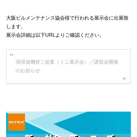
大阪ビルメンテナンス協会様で行われる展示会に出展致
します。
展示会詳細は以下URLよりご確認ください。
清掃資機材ご提案（ミニ展示会）／講習会開催
のお知らせ