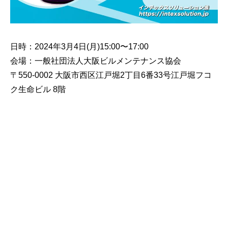
日時：2024年3月4日(月)15:00〜17:00
会場：一般社団法人大阪ビルメンテナンス協会
〒550-0002 大阪市西区江戸堀2丁目6番33号江戸堀フコ
ク生命ビル 8階