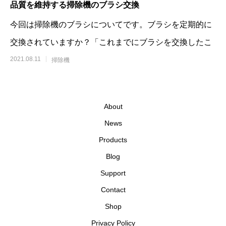
品質を維持する掃除機のブラシ交換
今回は掃除機のブラシについてです。ブラシを定期的に
交換されていますか？「これまでにブラシを交換したこ
2021.08.11
掃除機
About
News
Products
Blog
Support
Contact
Shop
Privacy Policy