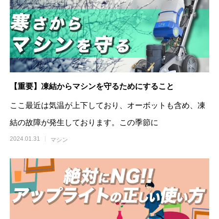
【重要】凍結からマシンを守るためにすること
ここ最近は気温が上下しており、オーボットも含め、凍
結の故障が発生しております。この季節に
2024.01.31
マシン